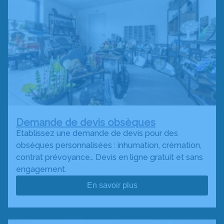
Demande de devis obsèques
Établissez une demande de devis pour des
obsèques personnalisées : inhumation, crémation,
contrat prévoyance… Devis en ligne gratuit et sans
engagement.
En savoir plus