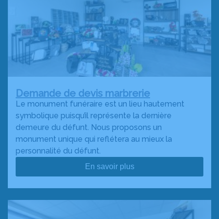
Demande de devis marbrerie
Le monument funéraire est un lieu hautement
symbolique puisqu’il représente la dernière
demeure du défunt. Nous proposons un
monument unique qui reflétera au mieux la
personnalité du défunt.
En savoir plus