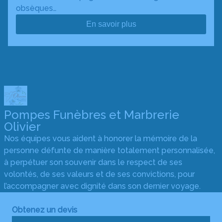
obsèques…
En savoir plus
Pompes Funèbres et Marbrerie
Olivier
Nos équipes vous aident à honorer la mémoire de la
personne défunte de manière totalement personnalisée,
à perpétuer son souvenir dans le respect de ses
volontés, de ses valeurs et de ses convictions, pour
l’accompagner avec dignité dans son dernier voyage.
Obtenez un devis