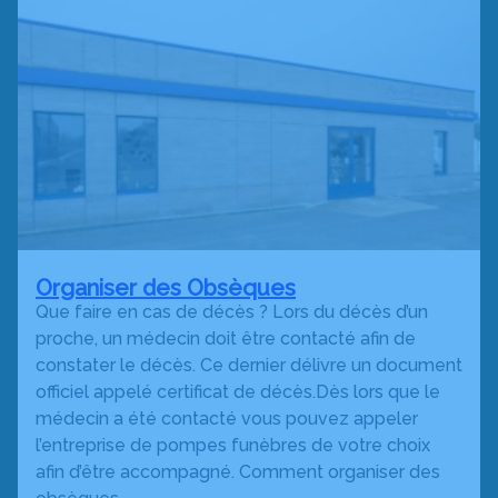
Organiser des Obsèques
Que faire en cas de décès ? Lors du décès d’un
proche, un médecin doit être contacté afin de
constater le décès. Ce dernier délivre un document
officiel appelé certificat de décès.Dès lors que le
médecin a été contacté vous pouvez appeler
l’entreprise de pompes funèbres de votre choix
afin d’être accompagné. Comment organiser des