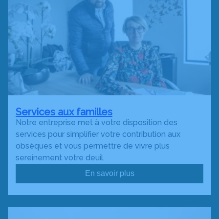
Services aux familles
Notre entreprise met à votre disposition des
services pour simplifier votre contribution aux
obsèques et vous permettre de vivre plus
sereinement votre deuil.
En savoir plus