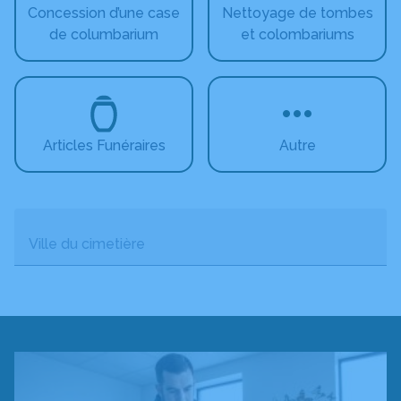
Concession d’une case
Nettoyage de tombes
de columbarium
et colombariums
Articles Funéraires
Autre
Ville du cimetière