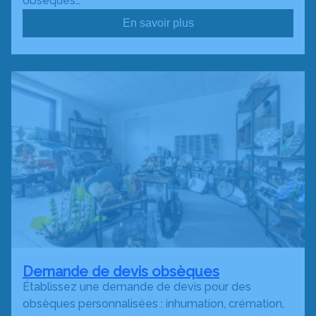
obsèques…
En savoir plus
Demande de devis obsèques
Établissez une demande de devis pour des
obsèques personnalisées : inhumation, crémation,