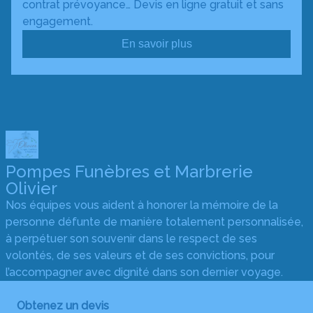
contrat prévoyance… Devis en ligne gratuit et sans
engagement.
En savoir plus
Pompes Funèbres et Marbrerie
Olivier
Nos équipes vous aident à honorer la mémoire de la
personne défunte de manière totalement personnalisée,
à perpétuer son souvenir dans le respect de ses
volontés, de ses valeurs et de ses convictions, pour
l’accompagner avec dignité dans son dernier voyage.
Obtenez un devis