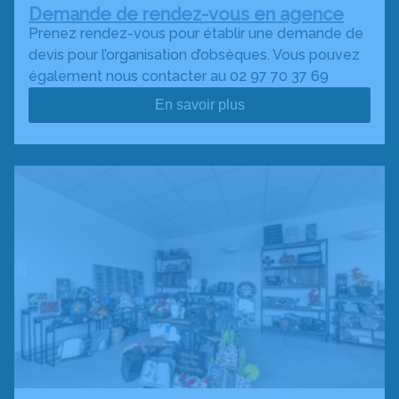
Demande de rendez-vous en agence
Prenez rendez-vous pour établir une demande de
devis pour l’organisation d’obsèques. Vous pouvez
également nous contacter au 02 97 70 37 69
En savoir plus