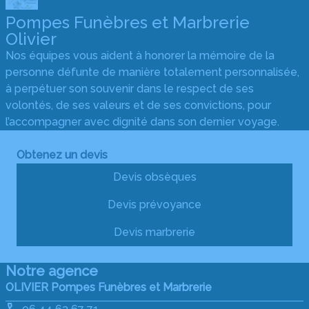
Pompes Funèbres et Marbrerie
Olivier
Nos équipes vous aident à honorer la mémoire de la
personne défunte de manière totalement personnalisée,
à perpétuer son souvenir dans le respect de ses
volontés, de ses valeurs et de ses convictions, pour
l’accompagner avec dignité dans son dernier voyage.
Obtenez un devis
Devis obsèques
Devis prévoyance
Devis marbrerie
Notre agence
OLIVIER Pompes Funèbres et Marbrerie