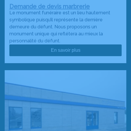
Demande de devis marbrerie
Le monument funéraire est un lieu hautement
symbolique puisqu’il représente la dernière
demeure du défunt. Nous proposons un
monument unique qui reflétera au mieux la
personnalité du défunt.
En savoir plus