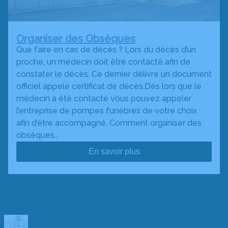
Organiser des Obsèques
Que faire en cas de décès ? Lors du décès d’un
proche, un médecin doit être contacté afin de
constater le décès. Ce dernier délivre un document
officiel appelé certificat de décès.Dès lors que le
médecin a été contacté vous pouvez appeler
l’entreprise de pompes funèbres de votre choix
afin d’être accompagné. Comment organiser des
obsèques…
En savoir plus