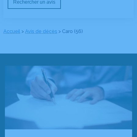
Rechercher un avis
Accueil
>
Avis de décès
>
Caro (56)