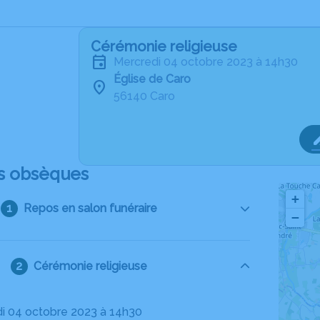
Cérémonie religieuse
mercredi 04 octobre 2023 à 14h30
Église de Caro
56140 Caro
s obsèques
+
Repos en salon funéraire
−
Cérémonie religieuse
di 04 octobre 2023 à 14h30