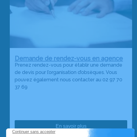
Demande de rendez-vous en agence
Prenez rendez-vous pour établir une demande
de devis pour l’organisation d’obsèques. Vous
pouvez également nous contacter au 02 97 70
37 69
En savoir plus