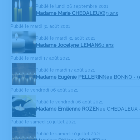
Publié le lundi 06 septembre 2021
Madame Marie CHEDALEUX
89 ans
Publié le mardi 31 août 2021
Publié le mardi 31 août 2021
Madame Jocelyne LEMAN
60 ans
Publié le mardi 17 août 2021
Publié le mardi 17 août 2021
Madame Eugénie PELLERIN
Née BONNO
- 
Publié le vendredi 06 août 2021
Publié le vendredi 06 août 2021
Madame Emilienne ROZE
Née CHEDALEUX
Publié le samedi 10 juillet 2021
Publié le samedi 10 juillet 2021