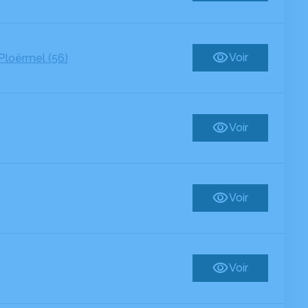
Voir
Ploërmel (56)
Voir
Voir
Voir