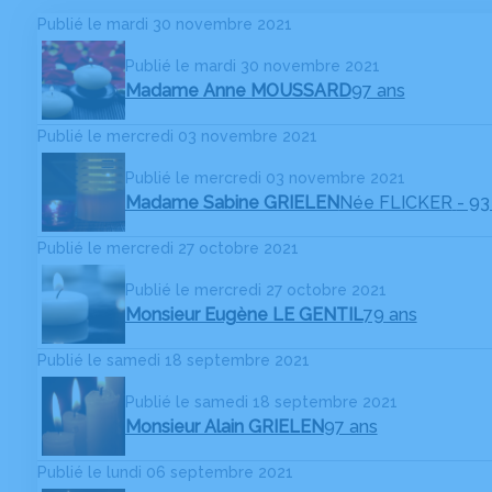
Publié le mardi 30 novembre 2021
Publié le mardi 30 novembre 2021
Madame Anne MOUSSARD
97 ans
Publié le mercredi 03 novembre 2021
Publié le mercredi 03 novembre 2021
Madame Sabine GRIELEN
Née FLICKER
- 93
Publié le mercredi 27 octobre 2021
Publié le mercredi 27 octobre 2021
Monsieur Eugène LE GENTIL
79 ans
Publié le samedi 18 septembre 2021
Publié le samedi 18 septembre 2021
Monsieur Alain GRIELEN
97 ans
Publié le lundi 06 septembre 2021