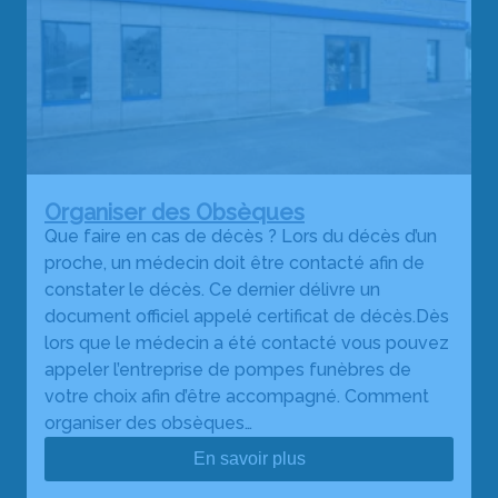
Organiser des Obsèques
Que faire en cas de décès ? Lors du décès d’un
proche, un médecin doit être contacté afin de
constater le décès. Ce dernier délivre un
document officiel appelé certificat de décès.Dès
lors que le médecin a été contacté vous pouvez
appeler l’entreprise de pompes funèbres de
votre choix afin d’être accompagné. Comment
organiser des obsèques…
En savoir plus