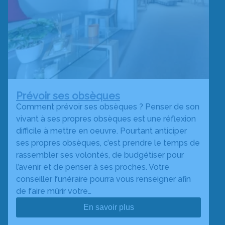
Prévoir ses obsèques
Comment prévoir ses obsèques ? Penser de son
vivant à ses propres obsèques est une réflexion
difficile à mettre en oeuvre. Pourtant anticiper
ses propres obsèques, c’est prendre le temps de
rassembler ses volontés, de budgétiser pour
l’avenir et de penser à ses proches. Votre
conseiller funéraire pourra vous renseigner afin
de faire mûrir votre…
En savoir plus