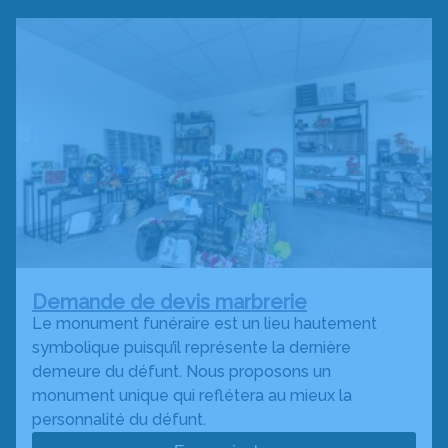
Demande de devis marbrerie
Le monument funéraire est un lieu hautement
symbolique puisqu’il représente la dernière
demeure du défunt. Nous proposons un
monument unique qui reflétera au mieux la
personnalité du défunt.