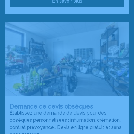
En savoir plus
Demande de devis obsèques
Établissez une demande de devis pour des
obsèques personnalisées : inhumation, crémation,
contrat prévoyance… Devis en ligne gratuit et sans