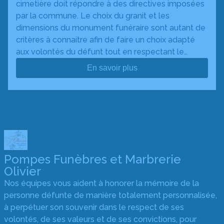
cimetière doit répondre à des directives imposées
par la commune. Le choix du granit et les
dimensions du monument funéraire sont autant de
critères à connaitre afin de faire un choix adapté
aux volontés du défunt tout en respectant le…
En savoir plus
Pompes Funèbres et Marbrerie
Olivier
Nos équipes vous aident à honorer la mémoire de la
personne défunte de manière totalement personnalisée,
à perpétuer son souvenir dans le respect de ses
volontés, de ses valeurs et de ses convictions, pour