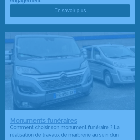
engagement.
En savoir plus
Monuments funéraires
Comment choisir son monument funéraire ? La
réalisation de travaux de marbrerie au sein d’un