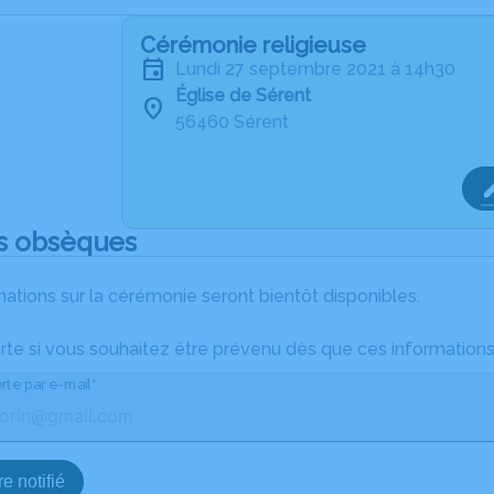
Cérémonie religieuse
lundi 27 septembre 2021 à 14h30
Église de Sérent
56460 Sérent
s obsèques
ations sur la cérémonie seront bientôt disponibles.
rte si vous souhaitez être prévenu dès que ces informations
rte par e-mail*
e notifié