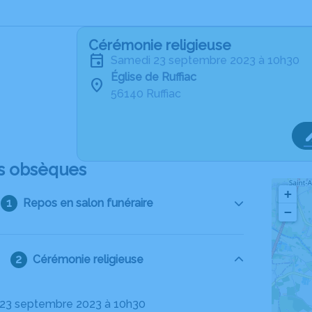
Cérémonie religieuse
samedi 23 septembre 2023 à 10h30
Église de Ruffiac
56140 Ruffiac
s obsèques
+
Repos en salon funéraire
−
Cérémonie religieuse
 23 septembre 2023 à 10h30