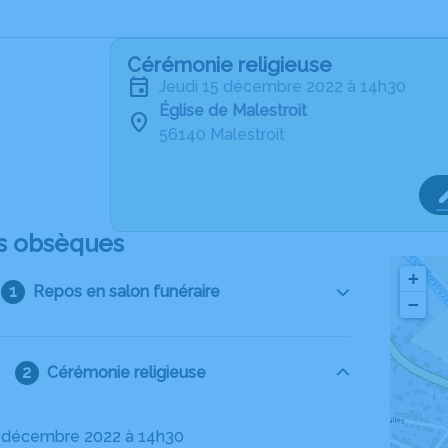
Cérémonie religieuse
jeudi 15 décembre 2022 à 14h30
Église de Malestroit
56140 Malestroit
s obsèques
+
Repos en salon funéraire
−
Cérémonie religieuse
15 décembre 2022 à 14h30